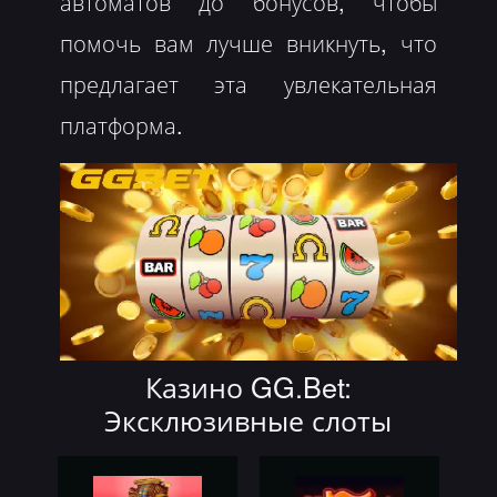
автоматов до бонусов, чтобы
помочь вам лучше вникнуть, что
предлагает эта увлекательная
платформа.
Казино GG.Bet:
Эксклюзивные слоты