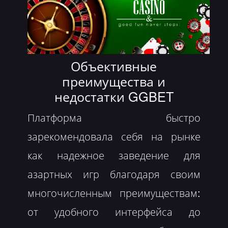
Объективные
преимущества и
недостатки GGBET
Платформа быстро
зарекомендовала себя на рынке
как надежное заведение для
азартных игр благодаря своим
многочисленным преимуществам:
от удобного интерфейса до