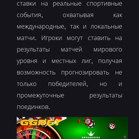
ставки на реальные спортивные
события, охватывая как
международные, так и локальные
матчи. Игроки могут ставить на
результаты матчей мирового
уровня и местных лиг, получая
возможность прогнозировать не
только победителей, но и
промежуточные результаты
поединков.