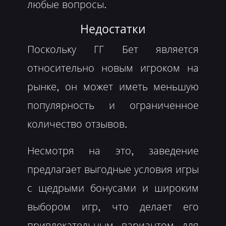
любые вопросы.
Недостатки
Поскольку ГГ Бет является
относительно новым игроком на
рынке, он может иметь меньшую
популярность и ограниченное
количество отзывов.
Несмотря на это, заведение
предлагает выгодные условия игры
с щедрыми бонусами и широким
выбором игр, что делает его
привлекательным вариантом для