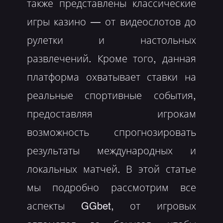
также представлены классические
игры казино — от видеослотов до
рулетки и настольных
развлечений. Кроме того, данная
платформа охватывает ставки на
реальные спортивные события,
предоставляя игрокам
возможность спрогнозировать
результаты международных и
локальных матчей. В этой статье
мы подробно рассмотрим все
аспекты GGbet, от игровых