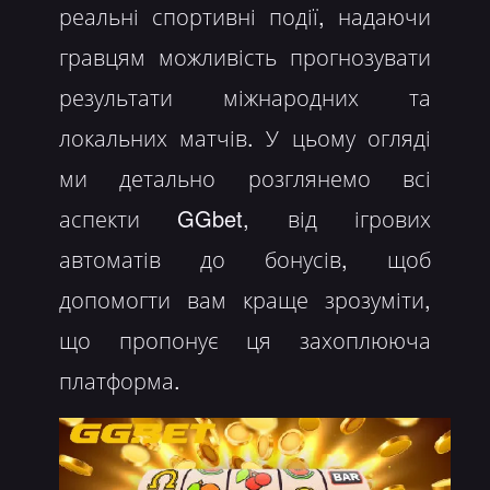
реальні спортивні події, надаючи
гравцям можливість прогнозувати
результати міжнародних та
локальних матчів. У цьому огляді
ми детально розглянемо всі
аспекти GGbet, від ігрових
автоматів до бонусів, щоб
допомогти вам краще зрозуміти,
що пропонує ця захоплююча
платформа.