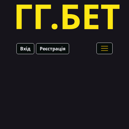
Вхід
Реєстрація