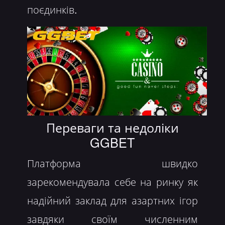
поєдинків.
Переваги та недоліки
GGBET
Платформа швидко
зарекомендувала себе на ринку як
надійний заклад для азартних ігор
завдяки своїм численним