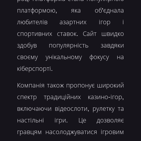
платформою, яка об'єднала
любителів азартних ігор і
спортивних ставок. Сайт швидко
здобув популярність завдяки
своєму унікальному фокусу на
кіберспорті.
Компанія також пропонує широкий
спектр традиційних казино-ігор,
включаючи відеослоти, рулетку та
настільні ігри. Це дозволяє
гравцям насолоджуватися ігровим