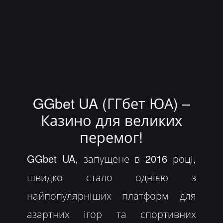
GGbet UA (ГГбет ЮА) –
Казино для великих
перемог!
GGbet UA, запущене в 2016 році,
швидко стало однією з
найпопулярніших платформ для
азартних ігор та спортивних