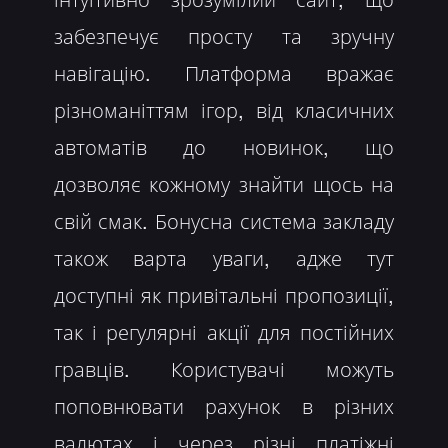
забезпечує просту та зручну
навігацію. Платформа вражає
різноманіттям ігор, від класичних
автоматів до новинок, що
дозволяє кожному знайти щось на
свій смак. Бонусна система закладу
також варта уваги, адже тут
доступні як привітальні пропозиції,
так і регулярні акції для постійних
гравців. Користувачі можуть
поповнювати рахунок в різних
валютах і через різні платіжні