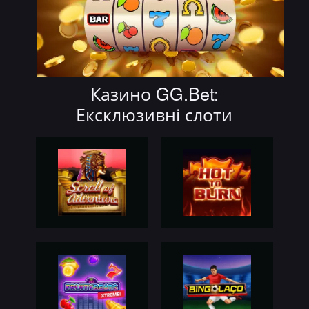
Казино GG.Bet:
Ексклюзивні слоти