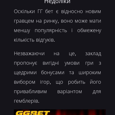
Недоліки
Оскільки ГГ бет є відносно новим
гравцем на ринку, воно може мати
меншу популярність і обмежену
кількість відгуків.
Незважаючи на це, заклад
пропонує вигідні умови гри з
щедрими бонусами та широким
вибором ігор, що робить його
привабливим варіантом для
гемблерів.